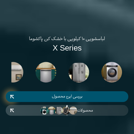
لباسشویی ۱۰ کیلویی با خشک کن پاکشوما
X Series
بررسی این محصول
محصولات