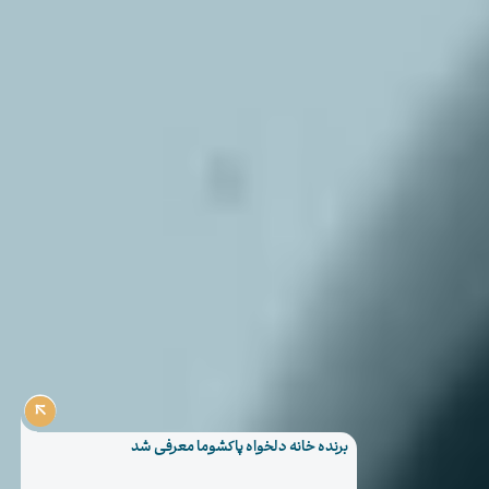
برنده خانه دلخواه پاکشوما معرفی شد