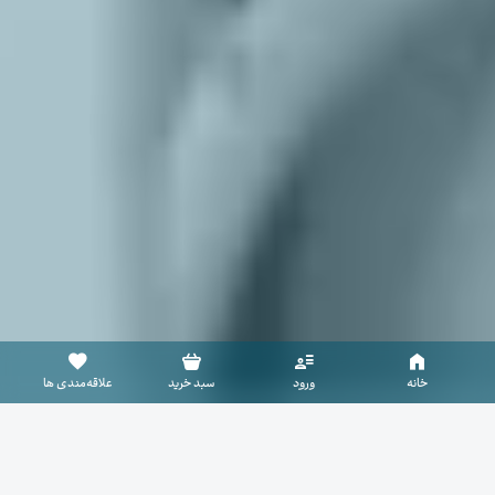
سبد خرید خالی است
خانه
ورود
سبد خرید
علاقه‌مندی ها