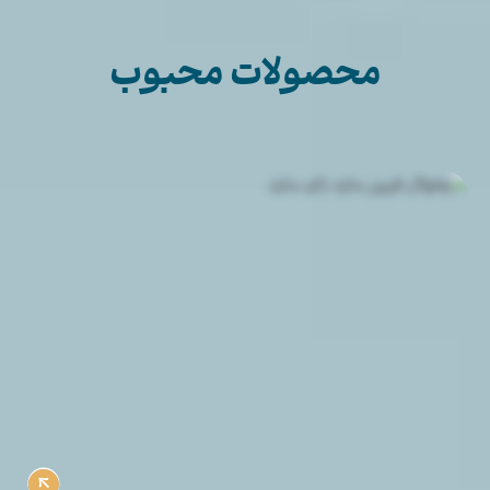
محصولات محبوب