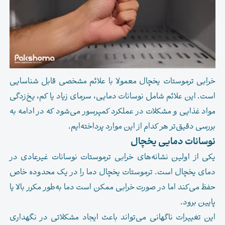
خرابی ترموستات یخچال معمولا با علائم مشخصی قابل شناسایی
است. این علائم شامل نوسانات دمایی، سرمای زیاد یا کم، یخ‌زدگی
مواد غذایی و مشکلات در عملکرد کمپرسور می‌شود که در ادامه به
بررسی دقیق‌تر هر کدام از این موارد پرداخته‌ایم.
نوسانات دمایی یخچال
یکی از اولین نشانه‌های خرابی ترموستات نوسانات غیرعادی در
دمای یخچال است. ترموستات یخچال دما را در یک محدوده خاص
حفظ می‌کند اما در صورت خرابی ممکن است دما به‌طور مکرر بالا یا
پایین برود.
این تغییرات ناگهانی می‌تواند باعث ایجاد مشکلاتی در نگهداری