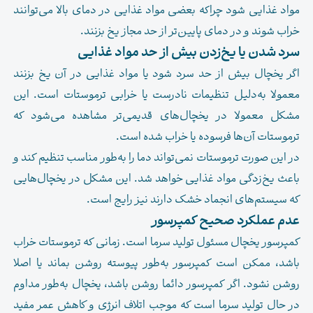
مواد غذایی شود چراکه بعضی مواد غذایی در دمای بالا می‌توانند
خراب شوند و در دمای پایین‌تر از حد مجاز یخ بزنند.
سرد شدن یا یخ‌زدن بیش از حد مواد غذایی
اگر یخچال بیش از حد سرد شود یا مواد غذایی در آن یخ بزنند
معمولا به‌دلیل تنظیمات نادرست یا خرابی ترموستات است. این
مشکل معمولا در یخچال‌های قدیمی‌تر مشاهده می‌شود که
ترموستات آن‌ها فرسوده یا خراب شده است.
در این صورت ترموستات نمی‌تواند دما را به‌طور مناسب تنظیم کند و
باعث یخ‌زدگی مواد غذایی خواهد شد. این مشکل در یخچال‌هایی
که سیستم‌های انجماد خشک دارند نیز رایج است.
عدم عملکرد صحیح کمپرسور
کمپرسور یخچال مسئول تولید سرما است. زمانی که ترموستات خراب
باشد، ممکن است کمپرسور به‌طور پیوسته روشن بماند یا اصلا
روشن نشود. اگر کمپرسور دائما روشن باشد، یخچال به‌طور مداوم
در حال تولید سرما است که موجب اتلاف انرژی و کاهش عمر مفید