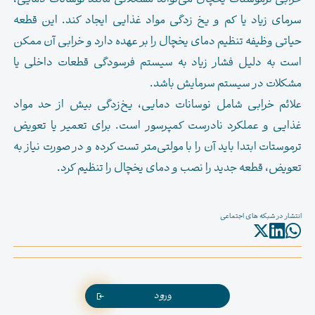
سرمای زیاد یا کم و یخ زدگی مواد غذایی ایجاد کند. این قطعه
حیاتی وظیفه تنظیم دمای یخچال را بر عهده دارد و خرابی آن ممکن
است به دلیل فشار زیاد به سیستم فرسودگی قطعات داخلی یا
مشکلات در سیستم سرمایش باشد.
علائم خرابی شامل نوسانات دمایی، یخ‌زدگی بیش از حد مواد
غذایی و عملکرد نادرست کمپرسور است. برای تعمیر یا تعویض
ترموستات ابتدا باید آن را با مولتی‌متر تست کرده و در صورت نیاز به
تعویض، قطعه جدید را نصب و دمای یخچال را تنظیم کرد.
انتشار در شبکه های اجتماعی
ورود