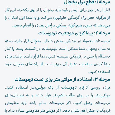
مرحله 1: قطع برق یخچال
قبل از هر چیز برای ایمنی خود باید یخچال را از برق بکشید. این کار
از هرگونه خطر برق گرفتگی جلوگیری می‌کند و به شما این امکان را
می‌دهد که بدون هیچ‌گونه ریسکی مراحل بعدی را انجام دهید.
مرحله 2: پیدا کردن موقعیت ترموستات
ترموستات معمولا در نزدیکی بخش داخلی یخچال قرار دارد. بسته
به مدل یخچال شما ممکن است ترموستات در قسمت پشت یا کنار
دستگاه یا حتی در نزدیکی سیستم کنترل دما قرار داشته باشد. برای
پیدا کردن موقعیت دقیق آن بهتر است از راهنمای یخچال خود
استفاده کنید.
مرحله 3: استفاده از مولتی‌متر برای تست ترموستات
برای بررسی کارکرد ترموستات از یک مولتی‌متر استفاده کنید.
مولتی‌متر را بر روی حالت اهم‌متر قرار داده و به ترمینال‌های
ترموستات وصل کنید. اگر ترموستات سالم باشد باید مقاومتی
نزدیک به صفر اهم نشان دهد. اگر مولتی‌متر مقاومتی نشان نداد یا