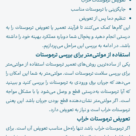
تعویض ترموستات خراب
جایگزینی با ترموستات مناسب
تنظیم دما پس از تعویض
این گام‌ها کمک می‌کنند تا فرآیند تعمیر یا تعویض ترموستات را به
درستی انجام دهید و یخچال شما دوباره عملکرد بهینه خود را داشته
باشد. در ادامه به بررسی این مراحل می‌پردازیم.
استفاده از مولتی‌متر برای بررسی ترموستات
یکی از ساده‌ترین روش‌های تعمیر ترموستات استفاده از مولتی‌متر
برای بررسی سلامت ترموستات است. مولتی‌متر به شما این امکان را
می‌دهد که جریان برق ورودی به ترموستات را بررسی کنید و ببینید
که آیا ترموستات به‌درستی قطع و وصل می‌شود یا با مشکل مواجه
است. اگر مولتی‌متر نشان‌دهنده قطع بودن جریان باشد این یعنی
ترموستات خراب است و نیاز به تعویض دارد.
تعویض ترموستات خراب
اگر ترموستات خراب باشد تنها راه‌حل مناسب تعویض آن است. برای