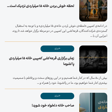
لحظه خوش بردن خانه ۱۵ میلیاردی نزدیک است…
در ادامه‌ی کمپین «لحظه‌ی خوش بُردن خانه‌ی ۱۵ میلیاردی» و با توجه به استقبال
گسترده‌ی شرکت‌کنندگان، قرعه‌کشی این کمپین در دو مرحله برگزار خواهد شد تا روند
اجرایی آن با ...
خبری
زمان برگزاری قرعه‌کشی کمپین خانه ۱۵ میلیاردی
پاکشوما
بیش از 50 سال که در کنار شما هستیم و در این روزهای سخت و پرتلاطم با صمیمیت
بیشتری کنار شما خواهیم بود. ما در پاکشوما، خود را همراه و ...
خبری
صاحب خانه دلخواه خود شوید!