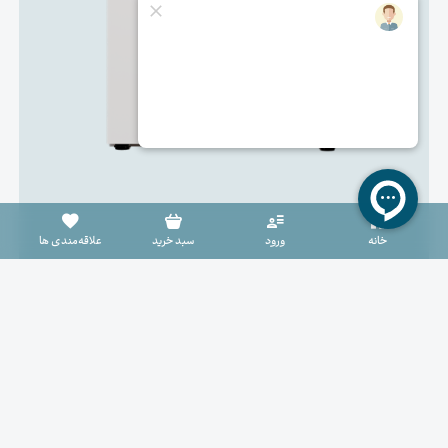
سبد خرید خالی است
خانه
ورود
سبد خرید
علاقه‌مندی ها