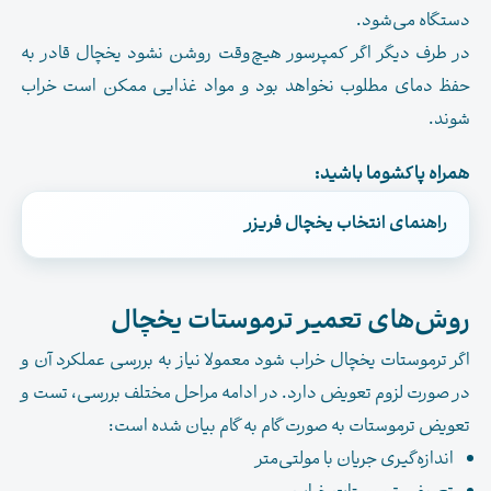
دستگاه می‌شود.
در طرف دیگر اگر کمپرسور هیچ‌وقت روشن نشود یخچال قادر به
حفظ دمای مطلوب نخواهد بود و مواد غذایی ممکن است خراب
شوند.
همراه پاکشوما باشید:
راهنمای انتخاب یخچال فریزر
.
روش‌های تعمیر ترموستات یخچال
اگر ترموستات یخچال خراب شود معمولا نیاز به بررسی عملکرد آن و
در صورت لزوم تعویض دارد. در ادامه مراحل مختلف بررسی، تست و
تعویض ترموستات به صورت گام به گام بیان شده است:
اندازه‌گیری جریان با مولتی‌متر