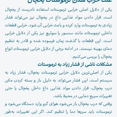
علت خراب شدن ترموستات یخچال
یکی از دلایل اصلی خرابی ترموستات استفاده نادرست از یخچال
است. قرار دادن مواد غذایی داغ در یخچال نیز می‌تواند فشار
زیادی به ترموستات وارد کرده و باعث خرابی آن شود. خرابی قطعات
داخلی ترموستات مانند سنسور یا سوئیچ نیز یکی از دلایل خرابی
است. این قطعات با گذشت زمان فرسوده شده و قادر به تنظیم
دمای بهینه نیستند. در ادامه برخی از دلایل خرابی ترموستات انواع
یخچال را بررسی می‌کنیم.
مشکلات ناشی از فشار زیاد به ترموستات
یکی از اصلی‌ترین دلایل خرابی ترموستات یخچال، فشار زیاد به
سیستم است. این فشار می‌تواند به دلیل باز و بسته کردن مکرر
درب یخچال، قرار دادن مواد غذایی داغ داخل یخچال یا حتی
تغییرات سریع دمایی در محیط باشد.
وقتی که درب یخچال باز می‌شود هوای گرم وارد دستگاه می‌شود و
ترموستات باید سریعا دما را تنظیم کند. اگر این تغییرات به‌طور