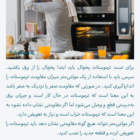
برای تست ترموستات یخچال باید ابتدا یخچال را از برق بکشید.
سپس باید با استفاده از یک مولتی‌متر میزان مقاومت ترموستات را
اندازه‌گیری کنید. در صورتی که مقاومت صفر یا نزدیک به صفر باشد
به این معنا است که ترموستات در حال کار است و جریان برق
به‌درستی قطع و وصل می‌شود اما اگر مقاومتی نشان داده نشود به
این معنا است که ترموستات خراب است و نیاز به تعویض دارد.
اگر مولتی‌متر نتواند هیچ گونه مقاومتی نشان دهد باید ترموستات را
تعویض کرده و قطعه جدید را نصب کنید.