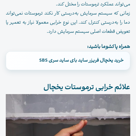
می‌تواند عملکرد ترموستات را مختل کند.
زمانی که سیستم سرمایش به‌درستی کار نکند ترموستات نمی‌تواند
دما را به‌درستی کنترل کند. این نوع خرابی معمولا نیاز به تعمیر یا
تعویض قطعات اصلی سیستم سرمایش دارد.
همراه پاکشوما باشید:
خرید یخچال فریزر ساید بای ساید سری SBS
.
علائم خرابی ترموستات یخچال