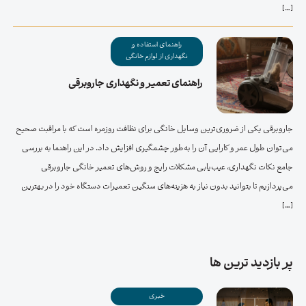
[…]
راهنمای استفاده و
نگهداری از لوازم خانگی
راهنمای تعمیر و نگهداری جاروبرقی
جاروبرقی یکی از ضروری‌ترین وسایل خانگی برای نظافت روزمره است که با مراقبت صحیح
می‌توان طول عمر و کارایی آن را به‌طور چشمگیری افزایش داد. در این راهنما به بررسی
جامع نکات نگهداری، عیب‌یابی مشکلات رایج و روش‌های تعمیر خانگی جاروبرقی
می‌پردازیم تا بتوانید بدون نیاز به هزینه‌های سنگین تعمیرات دستگاه خود را در بهترین
[…]
پر بازدید ترین ها
خبری