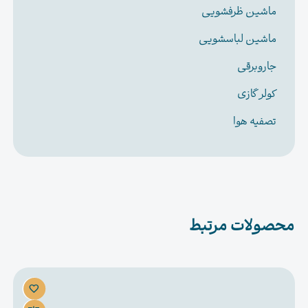
ماشین ظرفشویی
ماشین لباسشویی
جاروبرقی
کولر گازی
تصفیه هوا
محصولات مرتبط