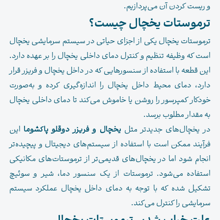
و ریست کردن آن می‌پردازیم.
ترموستات یخچال چیست؟
ترموستات یخچال یکی از اجزای حیاتی در سیستم سرمایشی یخچال
است که وظیفه تنظیم و کنترل دمای داخلی یخچال را بر عهده دارد.
این قطعه با استفاده از سنسورهایی که در داخل یخچال و فریزر قرار
دارد، دمای محیط داخل یخچال را اندازه‌گیری کرده و به‌صورت
خودکار کمپرسور را روشن یا خاموش می‌کند تا دمای داخلی یخچال
به مقدار مطلوب برسد.
در یخچال‌های جدیدتر مثل
یخچال و فریزر دوقلو پاکشوما
این
فرآیند ممکن است با استفاده از سیستم‌های دیجیتال و پیچیده‌تر
انجام شود اما در یخچال‌های قدیمی‌تر از ترموستات‌های مکانیکی
استفاده می‌شود. ترموستات از یک سنسور دما، شیر و سوئیچ
تشکیل شده که با توجه به دمای داخل یخچال عملکرد سیستم
سرمایشی را کنترل می‌کند.