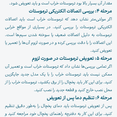
مقدار آن بسیار بالا بود ترموستات خراب است و باید تعویض شود.
مرحله 4: بررسی اتصالات الکتریکی ترموستات
اگر مولتی‌متر نشان دهد که ترموستات خراب است باید اتصالات
الکتریکی ترموستات را بررسی کنید. در بسیاری از مواقع خرابی
ترموستات به دلیل اتصالات ضعیف یا سوخته شدن سیم‌ها است.
این اتصالات را با دقت بررسی کرده و در صورت لزوم آن‌ها را تعمیر یا
تعویض کنید.
مرحله 5: تعویض ترموستات در صورت لزوم
اگر تمامی بررسی‌ها نشان داد که ترموستات خراب است و تعمیر آن
ممکن نیست باید ترموستات خراب را با یک مدل جدید جایگزین
کنید. برای این کار باید یخچال را از برق بکشید، ترموستات خراب را از
محل نصب خارج کنید و قطعه جدید را نصب کنید.
مرحله 6: تنظیم دما پس از تعویض
پس از تعویض ترموستات باید دمای یخچال را به‌طور دقیق تنظیم
کنید. برای این کار به دفترچه راهنمای یخچال خود مراجعه کنید و