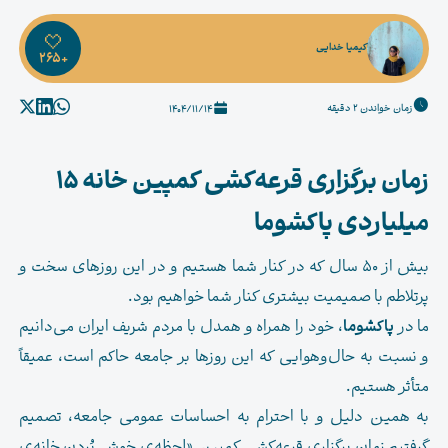
کیمیا خدایی
+265
زمان خواندن 2 دقیقه
1404/11/14
زمان برگزاری قرعه‌کشی کمپین خانه ۱۵
میلیاردی پاکشوما
بیش از 50 سال که در کنار شما هستیم و در این روزهای سخت و
پرتلاطم با صمیمیت بیشتری کنار شما خواهیم بود.
ما در
پاکشوما
، خود را همراه و همدل با مردم شریف ایران می‌دانیم
و نسبت به حال‌وهوایی که این روزها بر جامعه حاکم است، عمیقاً
متأثر هستیم.
به همین دلیل و با احترام به احساسات عمومی جامعه، تصمیم