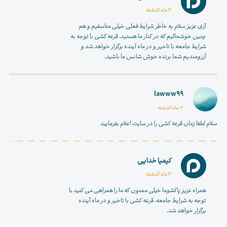
3 ماه گذشته
آزی عزیز سلام به خاطر شرایط فعلی خیلی متاسفیم و هم
چنین خوشحالیم که در کنار ما هستید. قرعه کشی با توجه به
شرایط جامعه با تاخیر و در ماه آینده برگزار خواهد شد و
آرزومندیم شما برنده خوش شانس ما باشید.
lawww99
3 ماه گذشته
سلام لطفا زمان قرعه کشی را در سایت اعلام بفرمایید
کیمیا خدایی
3 ماه گذشته
همراه عزیز پاکشوما خیلی ممنون که ما را همراهی می کنید با
توجه به شرایط جامعه، قرعه کشی با تاخیر و در ماه آینده
برگزار خواهد شد.