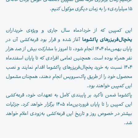
گرفتیم زمان برگزاری قرعه‌کشی کمپین «لحظه‌ی خوش بُردن خانه‌ی
۱۵ میلیاردی» را به زمان دیگری موکول کنیم.
.
این کمپین که از خردادماه سال جاری و ویژه‌ی خریداران
یخچال‌فریزرهای پاکشوما
آغاز شده و قرار بود قرعه‌کشی آن در
پایان بهمن‌ماه ۱۴۰۴ انجام شود، تا امروز با مشارکت بیش از صد هزار
نفر همراه بوده است. همچنین تمامی افرادی که تا پایان اسفندماه
۱۴۰۴ نسبت به خرید یخچال‌فریزرهای پاکشوما اقدام نمایند و نصب
محصول خود را از طریق پاک‌سرویس انجام دهند، همچنان مشمول
این کمپین خواهند بود.
پاکشوما ضمن تأکید بر پایبندی کامل به تعهدات خود، قرعه‌کشی
این کمپین را تا پایان فروردین‌ماه ۱۴۰۵ برگزار خواهد کرد. جزئیات
بیشتر در خصوص روز و تاریخ این قرعه‌کشی به‌زودی اعلام خواهد
شد.