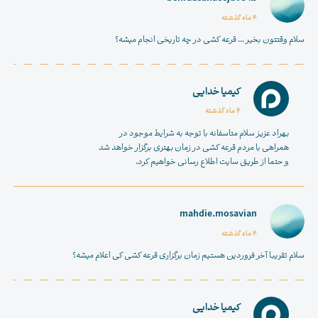
4 ماه گذشته
سلام وقتتون بخیر ... قرعه کشی در چه تاریخی انجام میشه؟
کیمیا خدایی
4 ماه گذشته
بهراد عزیز سلام متاسفانه با توجه به شرایط موجود در
همراهی با مردم قرعه کشی در زمان بهتری برگزار خواهد شد
و حتما از طریق سایت اطلاع رسانی خواهیم کرد.
mahdie.mosavian
4 ماه گذشته
سلام تقریبا آخر فروردین هستیم زمان برگزاری قرعه کشی کی اعلام میشه؟
کیمیا خدایی