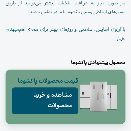
در صورت نیاز به دریافت اطلاعات بیشتر می‌توانید از طریق
مسیرهای ارتباطی رسمی پاکشوما با ما در تماس باشید.
با آرزوی آسایش، سلامتی و روزهای بهتر برای همه‌ی هم‌میهنان
عزیز.
محصول پیشنهادی پاکشوما
قیمت محصولات پاکشوما
مشاهده و خرید
محصولات