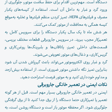
دستگاه است. مهم‌ترین اقدام برای حفظ سلامت موتور، جلوگیری از
ورود گرد و غبار به داخل آن است. استفاده از کیسه‌های یکبار
مصرف و فیلترهای HEPA، تمیز کردن منظم فیلترها و تخلیه به‌موقع
کیسه همگی به محافظت از موتور کمک می‌کنند.
هر شش ماه تا یک سال یکبار دستگاه را برای سرویس کامل به
تعمیرکار مجرب ببرید. در سرویس جاروبرقی قطعات مختلف بررسی،
قسمت‌های داخلی تمیز، یاتاقان‌ها و بلبرینگ‌ها روغن‌کاری و
گریس‌کاری، و ذغال‌های موتور تعویض می‌شوند.
گرد و غبار روی الکتروموتور می‌تواند باعث گیرپاش شدن آن شود
بنابراین تمیز نگه داشتن موتور ضروری است. از استفاده بیش‌از‌حد
و مداوم خودداری کنید و به موتور فرصت استراحت دهید.
نکات ایمنی در تعمیر خانگی جاروبرقی
ایمنی در تعمیر خانگی جاروبرقی بسیار مهم است. قبل از هر گونه
تعمیر یا تمیزکاری حتما دستگاه را از برق جدا کنید تا از برق گرفتگی
جلوگیری شود. اگر محفظه موتور باز است و دستگاه روشن است، به