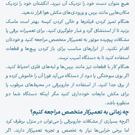
هیچ عنوان دست خود را نزدیک آن نبرید. انگشتان خود را نزدیک
مکان‌هایی مانند برس و ورودی‌های مکش هوا قرار ندهید.
هنگام تمیز کردن فیلترها و خالی کردن کیسه بهتر است ماسک
بزنید تا از استنشاق گرد و غبار جلوگیری کنید. برای تعمیرات برقی یا
مشکلات پیچیده موتور به تعمیرکار متخصص مراجعه کنید و خودتان
اقدام نکنید. از ابزارهای مناسب برای باز کردن پیچ‌ها و قطعات
استفاده کنید تا به دستگاه آسیب نرسد.
هنگام کار با قطعات تیز مانند برس‌ها و لبه‌های فلزی احتیاط کنید.
اگر بوی سوختگی یا دود از دستگاه می‌آید فورا آن را خاموش کرده و
از برق جدا کنید. از استفاده از جاروبرقی در محیط‌های مرطوب یا
برای مکش مایعات خودداری کنید مگر اینکه دستگاه شما دو
منظوره باشد.
چه زمانی به تعمیرکار متخصص مراجعه کنیم؟
اگرچه بسیاری از مشکلات جاروبرقی را می‌توان در منزل برطرف کرد
اما برخی خرابی‌ها نیاز به تخصص و تجربه تعمیرکار دارند. اگر