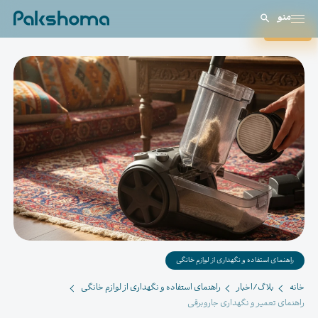
منو
بستن
راهنمای استفاده و نگهداری از لوازم خانگی
خانه
بلاگ/اخبار
راهنمای استفاده و نگهداری از لوازم خانگی
راهنمای تعمیر و نگهداری جاروبرقی