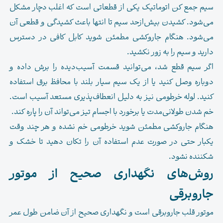
سیم جمع کن اتوماتیک یکی از قطعاتی است که اغلب دچار مشکل
می‌شود. کشیدن بیش‌از‌حد سیم تا انتها باعث کشیدگی و قطعی آن
می‌شود. هنگام جاروکشی مطمئن شوید کابل کافی در دسترس
دارید و سیم را به زور نکشید.
اگر سیم قطع شد، می‌توانید قسمت آسیب‌دیده را برش داده و
دوباره وصل کنید یا از یک سیم سیار بلند با محافظ برق استفاده
کنید. لوله خرطومی نیز به دلیل انعطاف‌پذیری مستعد آسیب است.
خم شدن طولانی‌مدت یا برخورد با اجسام تیز می‌تواند آن را پاره کند.
هنگام جاروکشی مطمئن شوید خرطومی خم نشده و هر چند وقت
یکبار حتی در صورت عدم استفاده آن را تکان دهید تا خشک و
شکننده نشود.
روش‌های نگهداری صحیح از موتور
جاروبرقی
موتور قلب جاروبرقی است و نگهداری صحیح از آن ضامن طول عمر