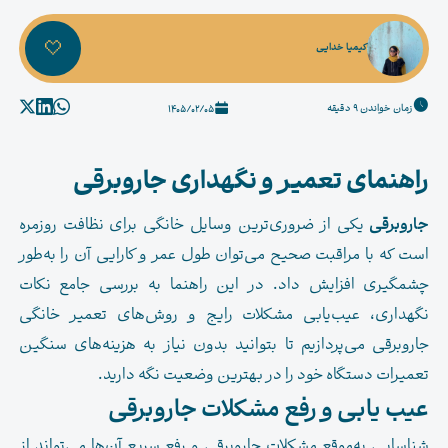
کیمیا خدایی
زمان خواندن 9 دقیقه
1405/02/05
راهنمای تعمیر و نگهداری جاروبرقی
جاروبرقی
یکی از ضروری‌ترین وسایل خانگی برای نظافت روزمره
است که با مراقبت صحیح می‌توان طول عمر و کارایی آن را به‌طور
چشمگیری افزایش داد. در این راهنما به بررسی جامع نکات
نگهداری، عیب‌یابی مشکلات رایج و روش‌های تعمیر خانگی
جاروبرقی می‌پردازیم تا بتوانید بدون نیاز به هزینه‌های سنگین
تعمیرات دستگاه خود را در بهترین وضعیت نگه دارید.
عیب یابی و رفع مشکلات جاروبرقی
شناسایی به‌موقع مشکلات جاروبرقی و رفع سریع آن‌ها می‌تواند از