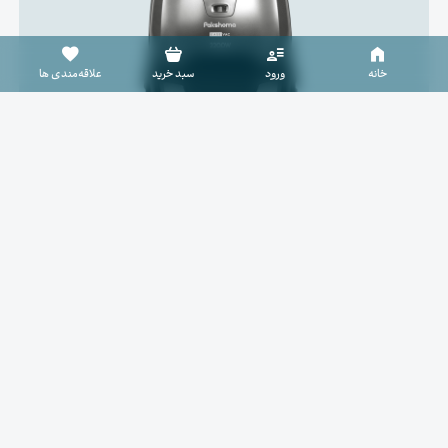
سبد خرید خالی است
خانه
ورود
سبد خرید
علاقه‌مندی ها