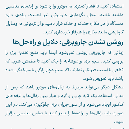
استفاده کنید تا فشار کمتری به موتور وارد شود و راندمان مناسبی
داشته باشید. محل نگهداری جاروبرقی نیز اهمیت زیادی دارد
دستگاه را در مکان خشک و خنک قرار دهید و از نزدیکی به وسایل
گرمایشی مانند بخاری یا شوفاژ خودداری کنید.
روشن نشدن جاروبرقی: دلایل و راه‌حل‌ها
زمانی که جاروبرقی روشن نمی‌شود ابتدا باید منبع تغذیه برق را
بررسی کنید. سیم برق و دوشاخه را چک کنید تا مطمئن شوید که
قطعی یا آسیب فیزیکی ندارند. اگر سیم دچار پارگی یا سوختگی شده
باشد باید تعویض شود.
مشکل دیگر می‌تواند مربوط به زغال‌های موتور باشد که پس از
مدتی استفاده یک لایه چربی و گرد و غبار بین زغال‌ها و تیغه‌های
کلکتور ایجاد می‌شود و از عبور جریان برق جلوگیری می‌کند. در این
صورت باید زغال‌ها و براده‌ها را تمیز کنید تا تماس مناسبی برقرار
شود.