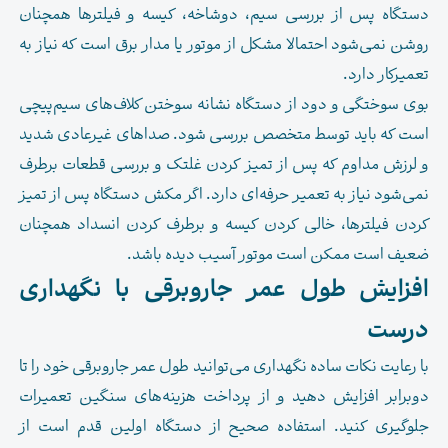
دستگاه پس از بررسی سیم، دوشاخه، کیسه و فیلترها همچنان
روشن نمی‌شود احتمالا مشکل از موتور یا مدار برق است که نیاز به
تعمیرکار دارد.
بوی سوختگی و دود از دستگاه نشانه سوختن کلاف‌های سیم‌پیچی
است که باید توسط متخصص بررسی شود. صداهای غیرعادی شدید
و لرزش مداوم که پس از تمیز کردن غلتک و بررسی قطعات برطرف
نمی‌شود نیاز به تعمیر حرفه‌ای دارد. اگر مکش دستگاه پس از تمیز
کردن فیلترها، خالی کردن کیسه و برطرف کردن انسداد همچنان
ضعیف است ممکن است موتور آسیب دیده باشد.
افزایش طول عمر جاروبرقی با نگهداری
درست
با رعایت نکات ساده نگهداری می‌توانید طول عمر جاروبرقی خود را تا
دوبرابر افزایش دهید و از پرداخت هزینه‌های سنگین تعمیرات
جلوگیری کنید. استفاده صحیح از دستگاه اولین قدم است از