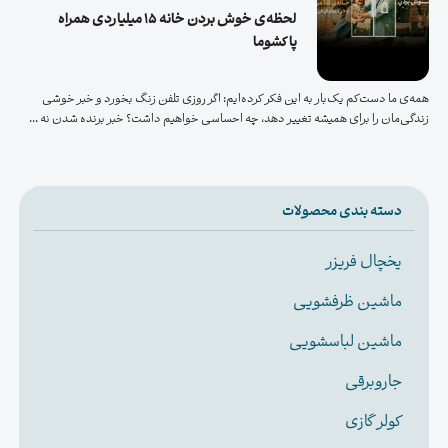
لحظه‌ی خوش بردن خانه ۱۵ میلیاردی همراه
پاکشوما
همه‌ی ما دست‌کم یک‌بار به این فکر کرده‌ایم: اگر روزی تلفن زنگ بخورد و خبر خوشی
زندگی‌مان را برای همیشه تغییر دهد، چه احساسی خواهیم داشت؟ خبر برنده شدن نه ...
دسته بندی محصولات
یخچال فریزر
ماشین ظرفشویی
ماشین لباسشویی
جاروبرقی
کولر گازی