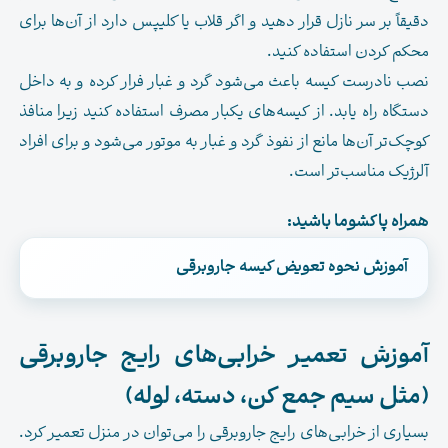
دقیقاً بر سر نازل قرار دهید و اگر قلاب یا کلیپس دارد از آن‌ها برای
محکم کردن استفاده کنید.
نصب نادرست کیسه باعث می‌شود گرد و غبار فرار کرده و به داخل
دستگاه راه یابد. از کیسه‌های یکبار مصرف استفاده کنید زیرا منافذ
کوچک‌تر آن‌ها مانع از نفوذ گرد و غبار به موتور می‌شود و برای افراد
آلرژیک مناسب‌تر است.
همراه پاکشوما باشید:
آموزش
نحوه تعویض کیسه جاروبرقی
.
آموزش تعمیر خرابی‌های رایج جاروبرقی
(مثل سیم جمع کن، دسته، لوله)
بسیاری از خرابی‌های رایج جاروبرقی را می‌توان در منزل تعمیر کرد.