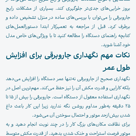
بروز خرابی‌های جدی‌تر جلوگیری کند. بسیاری از مشکلات رایج
جاروبرقی را می‌توان با بررسی‌های ساده در منزل تشخیص داده و
برطرف کرد. قبل از مراجعه به تعمیرکار ابتدا دستورالعمل‌های
کتابچه راهنمای دستگاه را مطالعه کنید تا با ویژگی‌های خاص مدل
خود آشنا شوید.
نکات مهم نگهداری جاروبرقی برای افزایش
طول عمر
نگهداری صحیح از جاروبرقی نه‌تنها عمر دستگاه را افزایش می‌دهد
بلکه کارایی و قدرت مکش آن را نیز حفظ می‌کند. مهم‌ترین اصل در
نگهداری استفاده معقول از دستگاه است. جاروبرقی را بیش از ۱۵ تا
۲۵ دقیقه به‌طور مداوم روشن نگه ندارید زیرا این کار باعث داغ
شدن بیش‌از‌حد موتور و احتمال سوختن آن می‌شود.
برای نظافت مکان‌های بزرگ کار را در چند نوبت انجام دهید و به
موتور فرصت استراحت و خنک شدن بدهید. از قدرت مکش متوسط