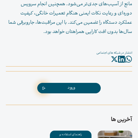
مانع از آسیب‌های جدی‌تر می‌شود. همچنین انجام سرویس
دوره‌ای و رعایت نکات ایمنی هنگام تعمیرات خانگی، کیفیت
عملکرد دستگاه را تضمین می‌کند. با این مراقبت‌ها، جاروبرقی شما
سال‌ها بدون افت کارایی همراهتان خواهد بود.
انتشار در شبکه های اجتماعی
ورود
آخرین ها
راهنمای استفاده و