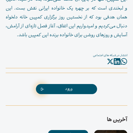
و لبخندی است که بر چهره یک خانواده ایرانی نقش بست. این
همان هدفی بود که از نخستین روز برگزاری کمپین خانه دلخواه
دنبال می‌کردیم و امیدواریم این اتفاق، آغاز فصل تازه‌ای از آرامش،
آسایش و روزهای روشن برای خانواده برنده این کمپین باشد.
انتشار در شبکه های اجتماعی
ورود
آخرین ها