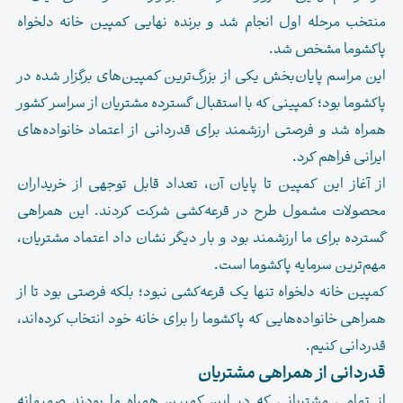
منتخب مرحله اول انجام شد و برنده نهایی کمپین خانه دلخواه
پاکشوما مشخص شد.
این مراسم پایان‌بخش یکی از بزرگ‌ترین کمپین‌های برگزار شده در
پاکشوما بود؛ کمپینی که با استقبال گسترده مشتریان از سراسر کشور
همراه شد و فرصتی ارزشمند برای قدردانی از اعتماد خانواده‌های
ایرانی فراهم کرد.
از آغاز این کمپین تا پایان آن، تعداد قابل توجهی از خریداران
محصولات مشمول طرح در قرعه‌کشی شرکت کردند. این همراهی
گسترده برای ما ارزشمند بود و بار دیگر نشان داد اعتماد مشتریان،
مهم‌ترین سرمایه پاکشوما است.
کمپین خانه دلخواه تنها یک قرعه‌کشی نبود؛ بلکه فرصتی بود تا از
همراهی خانواده‌هایی که پاکشوما را برای خانه خود انتخاب کرده‌اند،
قدردانی کنیم.
قدردانی از همراهی مشتریان
از تمامی مشتریانی که در این کمپین همراه ما بودند صمیمانه