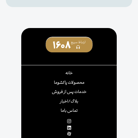
1608
ارتباط سریع
خانه
محصولات پاکشوما
خدمات پس از فروش
بلاگ/اخبار
تماس باما