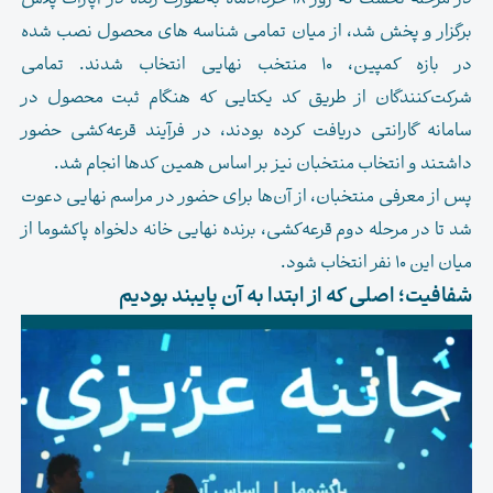
برگزار و پخش شد، از میان تمامی شناسه های محصول نصب شده
در بازه کمپین، ۱۰ منتخب نهایی انتخاب شدند. تمامی
شرکت‌کنندگان از طریق کد یکتایی که هنگام ثبت محصول در
سامانه گارانتی دریافت کرده بودند، در فرآیند قرعه‌کشی حضور
داشتند و انتخاب منتخبان نیز بر اساس همین کدها انجام شد.
پس از معرفی منتخبان، از آن‌ها برای حضور در مراسم نهایی دعوت
شد تا در مرحله دوم قرعه‌کشی، برنده نهایی خانه دلخواه پاکشوما از
میان این ۱۰ نفر انتخاب شود.
شفافیت؛ اصلی که از ابتدا به آن پایبند بودیم