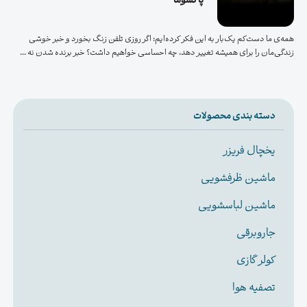
پاکشوما
همه‌ی ما دست‌کم یک‌بار به این فکر کرده‌ایم: اگر روزی تلفن زنگ بخورد و خبر خوشی
زندگی‌مان را برای همیشه تغییر دهد، چه احساسی خواهیم داشت؟ خبر برنده شدن نه ...
دسته بندی محصولات
یخچال فریزر
ماشین ظرفشویی
ماشین لباسشویی
جاروبرقی
کولر گازی
تصفیه هوا