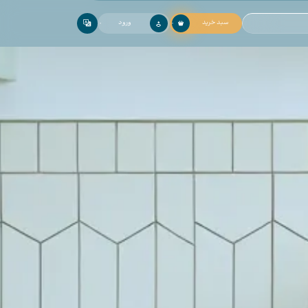
سبد خرید
ورود