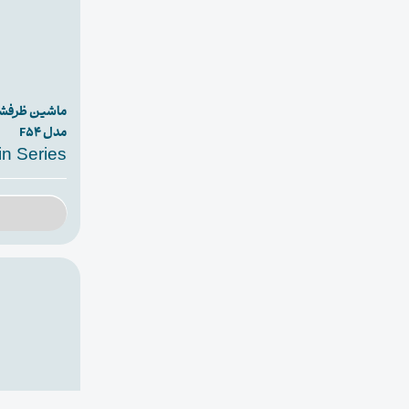
مدل F54
in Series