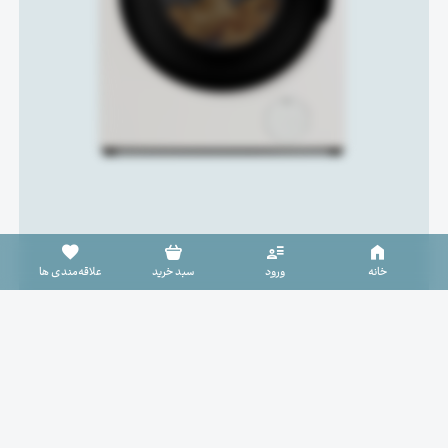
سبد خرید خالی است
خانه
ورود
سبد خرید
علاقه‌مندی ها