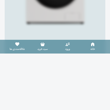
سبد خرید خالی است
خانه
ورود
سبد خرید
علاقه‌مندی ها