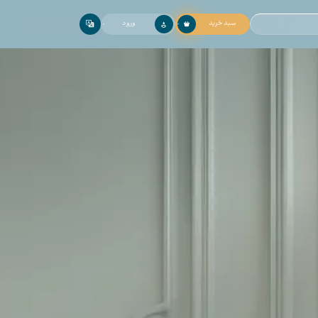
سبد خرید
ورود