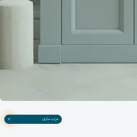
مرتب سازی