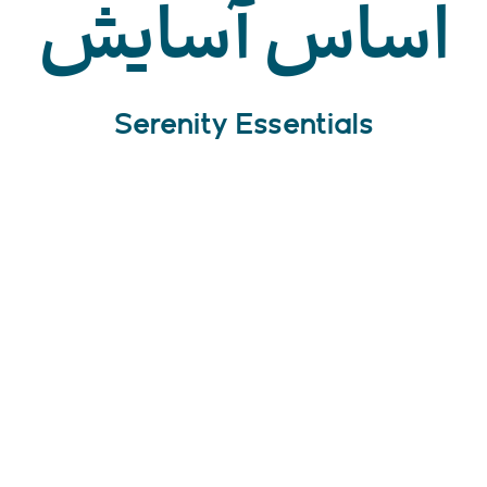
اساس آسایش
Serenity Essentials