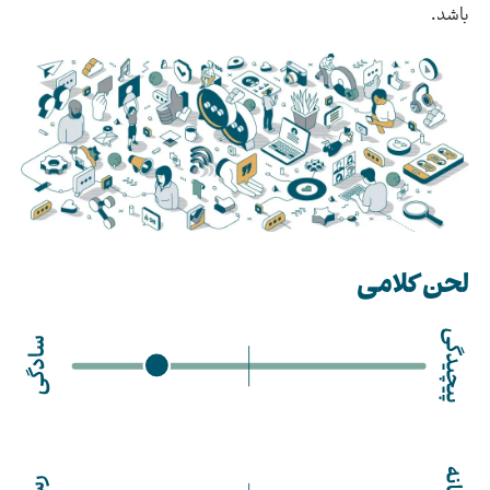
باشد.
لحن کلامی