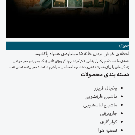
خبری
لحظه‌ی خوش بردن خانه ۱۵ میلیاردی همراه پاکشوما
همه‌ی ما دست‌کم یک‌بار به این فکر کرده‌ایم: اگر روزی تلفن زنگ بخورد و خبر خوشی
زندگی‌مان را برای همیشه تغییر دهد، چه احساسی خواهیم داشت؟ خبر برنده شدن نه ...
دسته بندی محصولات
یخچال فریزر
ماشین ظرفشویی
ماشین لباسشویی
جاروبرقی
کولر گازی
تصفیه هوا