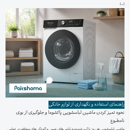
[…]
راهنمای استفاده و نگهداری از لوازم خانگی
نحوه تمیز کردن ماشین لباسشویی پاکشوما و جلوگیری از بوی
نامطبوع
ماشین لباسشویی هر روز با آب، شوینده، لباس‌های خیس و آلودگی‌های مختلف در تماس