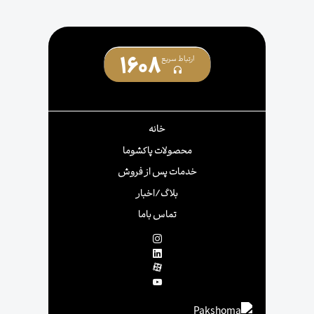
1608
ارتباط سریع
خانه
محصولات پاکشوما
خدمات پس از فروش
بلاگ/اخبار
تماس باما