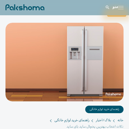
منو
بستن
راهنمای خرید لوازم خانگی
خانه
بلاگ/اخبار
راهنمای خرید لوازم خانگی
نکات انتخاب بهترین یخچال ساید بای ساید