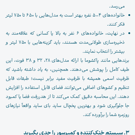
می‌رسد.
خانواده‌های ۴–۵ نفره بهتر است به مدل‌هایی با ۶۵۰ تا ۷۵۰ لیتر
فکر کنند.
در نهایت، خانواده‌های ۶ نفر به بالا یا کسانی که علاقه‌مند به
ذخیره‌سازی طولانی‌مدت هستند، باید گزینه‌هایی با ۷۵۰ لیتر و
بیشتر را انتخاب نمایند.
برندهایی مانند پاکشوما با ارائه مدل‌های ۲۸، ۳۲ و ۳۸ فوت، این
طیف کامل را پوشش می‌دهند. همچنین، به یاد داشته باشید که
ظرفیت اسمی همیشه با ظرفیت مفید برابر نیست؛ طبقات قابل
تنظیم و کشوهای اضافی می‌توانند فضای قابل استفاده را افزایش
دهند. این محاسبه دقیق کمک می‌کند تا از هدررفت فضا یا کمبود
جا جلوگیری شود و بهترین یخچال ساید بای ساید واقعاً نیازهای
روزمره شما را برآورده کند.
۳. سیستم خنک‌کننده و کمپرسور را جدی بگیرید