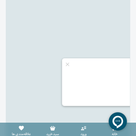
سبد خرید خالی است
خانه
ورود
سبد خرید
علاقه‌مندی ها