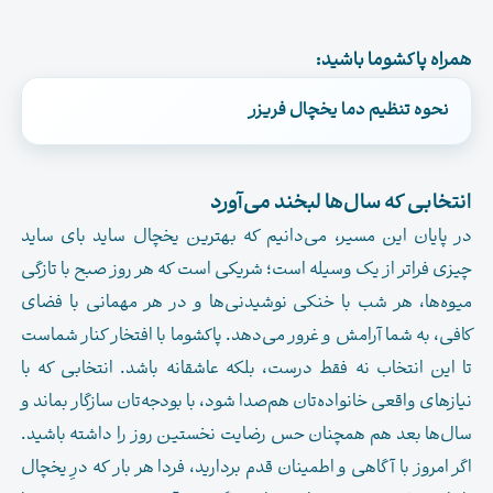
همراه پاکشوما باشید:
نحوه تنظیم دما یخچال فریزر
.
انتخابی که سال‌ها لبخند می‌آورد
در پایان این مسیر، می‌دانیم که بهترین یخچال ساید بای ساید
چیزی فراتر از یک وسیله است؛ شریکی است که هر روز صبح با تازگی
میوه‌ها، هر شب با خنکی نوشیدنی‌ها و در هر مهمانی با فضای
کافی، به شما آرامش و غرور می‌دهد. پاکشوما با افتخار کنار شماست
تا این انتخاب نه فقط درست، بلکه عاشقانه باشد. انتخابی که با
نیازهای واقعی خانواده‌تان هم‌صدا شود، با بودجه‌تان سازگار بماند و
سال‌ها بعد هم همچنان حس رضایت نخستین روز را داشته باشید.
اگر امروز با آگاهی و اطمینان قدم بردارید، فردا هر بار که درِ یخچال