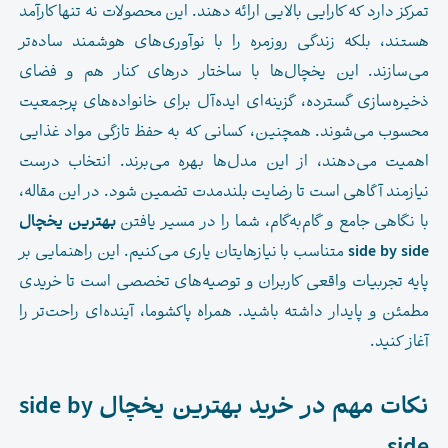
تمرکز دارد که کارایی بالایی ارائه دهند. این محصولات نه تنها کارآمد
هستند، بلکه زندگی روزمره را با نوآوری‌های هوشمند ساده‌تر
می‌سازند. این یخچال‌ها با ساختار درهای کنار هم و فضای
ذخیره‌سازی گسترده، گزینه‌ای ایده‌آل برای خانواده‌های پرجمعیت
محسوب می‌شوند. همچنین، کسانی که به حفظ تازگی مواد غذایی
اهمیت می‌دهند، از این مدل‌ها بهره می‌برند. انتخاب درست
نیازمند آگاهی است تا رضایت بلندمدت تضمین شود. در این مقاله،
با نگاهی جامع و گام‌به‌گام، شما را در مسیر یافتن
بهترین
یخچال
side by side
متناسب با نیازهایتان یاری می‌کنیم. این راهنمایی بر
پایه تجربیات واقعی کاربران و توصیه‌های تخصصی است تا خریدی
مطمئن و پایدار داشته باشید. همراه پاکشوما، آینده‌ای راحت‌تر را
آغاز کنید.
نکات مهم در خرید بهترین یخچال side by