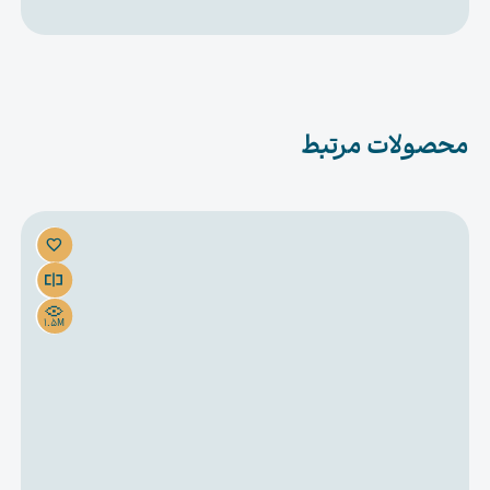
محصولات مرتبط
1.5M