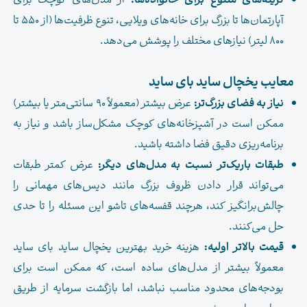
گزینه‌های متنوع برای خانواده‌ها:
از مدل‌های کوچک برای
آپارتمان‌ها تا بزرگ برای خانه‌های ویلایی، تنوع ظرفیت‌ها (از ۵۵۰ تا
۸۰۰ لیتر) نیازهای مختلف را پوشش می‌دهد.
معایب یخچال ساید بای ساید
نیاز به فضای بزرگ‌تر:
عرض بیشتر (معمولاً ۹۰ سانتی‌متر یا بیشتر)
ممکن است در آشپزخانه‌های کوچک مشکل‌ساز باشد و نیاز به
برنامه‌ریزی دقیق فضا داشته باشید.
طبقات باریک‌تر نسبت به مدل‌های دیگر:
عرض کمتر طبقات
می‌تواند قرار دادن ظروف بزرگ مانند دیس‌های مهمانی را
چالش‌برانگیز کند، هرچند قفسه‌های تاشو این مسئله را تا حدی
حل می‌کنند.
قیمت بالاتر اولیه:
هزینه خرید بهترین یخچال ساید بای ساید
معمولاً بیشتر از مدل‌های ساده است، که ممکن است برای
بودجه‌های محدود مناسب نباشد، اما بازگشت سرمایه از طریق