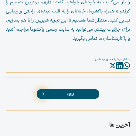
را باز می‌کنید، به خودتان خواهید گفت: «آری، بهترین تصمیم را
گرفتم.» همراه پاکشوما، خانه‌تان را به قلب تپنده‌ی راحتی و زیبایی
تبدیل کنید. منتظر شما هستیم تا این تجربه شیرین را با هم بسازیم.
برای جزئیات بیشتر، می‌توانید به سایت رسمی پاکشوما مراجعه کنید
یا با کارشناسان ما تماس بگیرید.
انتشار در شبکه های اجتماعی
ورود
آخرین ها