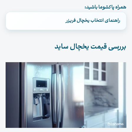
همراه پاکشوما باشید:
راهنمای انتخاب یخچال فریزر
.
بررسی قیمت یخچال ساید