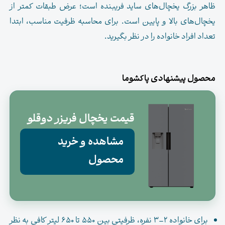
ظاهر بزرگ یخچال‌های ساید فریبنده است؛ عرض طبقات کمتر از
یخچال‌های بالا و پایین است. برای محاسبه ظرفیت مناسب، ابتدا
تعداد افراد خانواده را در نظر بگیرید.
محصول پیشنهادی پاکشوما
قیمت یخچال فریزر دوقلو
مشاهده و خرید
محصول
برای خانواده ۲–۳ نفره، ظرفیتی بین ۵۵۰ تا ۶۵۰ لیتر کافی به نظر