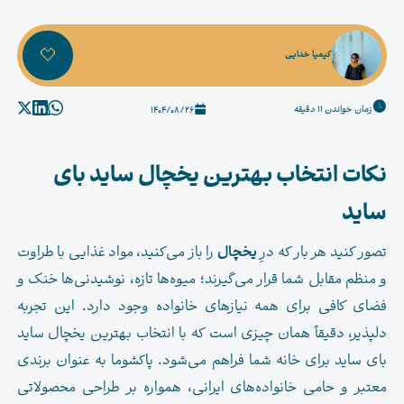
کیمیا خدایی
زمان خواندن 11 دقیقه
1404/08/26
نکات انتخاب بهترین یخچال ساید بای
ساید
تصور کنید هر بار که درِ
یخچال
را باز می‌کنید، مواد غذایی با طراوت
و منظم مقابل شما قرار می‌گیرند؛ میوه‌ها تازه، نوشیدنی‌ها خنک و
فضای کافی برای همه نیازهای خانواده وجود دارد. این تجربه
دلپذیر، دقیقاً همان چیزی است که با انتخاب بهترین یخچال ساید
بای ساید برای خانه شما فراهم می‌شود. پاکشوما به عنوان برندی
معتبر و حامی خانواده‌های ایرانی، همواره بر طراحی محصولاتی