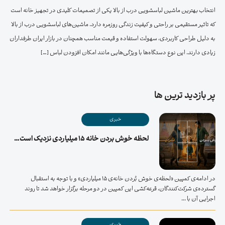
انتخاب بهترین ماشین لباسشویی درب از بالا یکی از تصمیمات کلیدی در تجهیز خانه است
که تاثیر مستقیمی بر راحتی و کیفیت زندگی روزمره دارد. ماشین‌های لباسشویی درب از بالا
به دلیل طراحی کاربردی، سهولت استفاده و قیمت مناسب همچنان در بازار ایران طرفداران
زیادی دارند. این نوع دستگاه‌ها با ویژگی‌هایی مانند امکان افزودن لباس […]
پر بازدید ترین ها
خبری
لحظه خوش بردن خانه ۱۵ میلیاردی نزدیک است…
در ادامه‌ی کمپین «لحظه‌ی خوش بُردن خانه‌ی ۱۵ میلیاردی» و با توجه به استقبال
گسترده‌ی شرکت‌کنندگان، قرعه‌کشی این کمپین در دو مرحله برگزار خواهد شد تا روند
اجرایی آن با ...
خبری