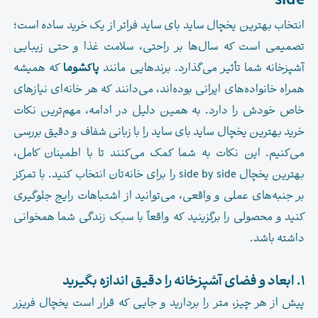
side
انتخاب بهترین یخچال ساید بای ساید فراتر از یک خرید ساده است؛
تصمیمی است که سال‌ها بر راحتی، سلامت غذا و حتی زیبایی
آشپزخانه شما تأثیر می‌گذارد. برندهایی مانند
پاکشوما
که همیشه
همراه خانواده‌های ایرانی بوده‌اند، می‌دانند که هر خانه‌ای نیازهای
خاص خودش را دارد. به همین دلیل در ادامه، مهم‌ترین نکات
خرید بهترین یخچال ساید بای ساید را با زبانی شفاف و دقیق بررسی
می‌کنیم. این نکات به شما کمک می‌کنند تا با اطمینان کامل،
بهترین یخچال side by side را برای خانه‌تان انتخاب کنید. با تمرکز
بر جنبه‌های عملی و واقعی، می‌توانید از اشتباهات رایج جلوگیری
کنید و محصولی را برگزینید که واقعاً با سبک زندگی شما همخوانی
داشته باشد.
۱. ابعاد و فضای آشپزخانه را دقیق اندازه بگیرید
پیش از هر چیز، متر را بردارید و جایی که قرار است یخچال فریزر