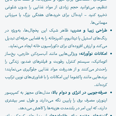
تنظیم، می‌توانید حجم زیادی از مواد غذایی را بدون شلوغی
ذخیره کنید – ایده‌آل برای خریدهای هفتگی بزرگ یا میزبانی
مهمانی‌ها.
طراحی زیبا و مدرن:
ظاهر شیک این یخچال‌ها، به‌ویژه در
رنگ‌های استیل یا تیتانیوم، آشپزخانه را به فضایی حرفه‌ای تبدیل
می‌کند و ارزش افزوده‌ای برای دکوراسیون خانه ایجاد می‌نماید.
امکانات نوآورانه:
ویژگی‌هایی مانند آب‌سردکن خارجی، یخ‌ساز
اتوماتیک، سیستم کنترل رطوبت و فیلترهای ضدبو، زندگی را
راحت‌تر می‌کنند و از هدررفت مواد غذایی جلوگیری می‌نمایند؛
برندهایی مانند پاکشوما این امکانات را با فناوری‌های نوین ترکیب
کرده‌اند.
صرفه‌جویی در انرژی و دوام بالا:
مدل‌های مجهز به کمپرسور
اینورتر، مصرف برق را پایین نگه می‌دارند و طول عمر بیشتری
دارند، که این امر در بلندمدت هزینه‌ها را کاهش می‌دهد.