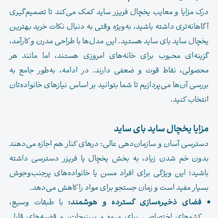
درک مزایا و معایب یخچال فریزر ساید کمک می‌کند تا تصمیم‌گیری
آگاهانه‌تری داشته باشید، به‌ویژه وقتی به دنبال نکات خرید بهترین
یخچال ساید بای ساید هستید. این مدل‌ها با طراحی مدرن و کارآمد،
گزینه‌ای محبوب برای خانه‌های امروزی هستند، اما مانند هر
محصولی، نقاط قوت و ضعفی دارند. در ادامه، به‌طور جامع به
بررسی آن‌ها می‌پردازیم تا شما بتوانید بر اساس نیازهای خانواده‌تان
انتخاب کنید.
مزایا یخچال ساید بای ساید
دسترسی آسان و سازمان‌دهی عالی: درهای کنار هم اجازه می‌دهند
بدون خم شدن زیاد، به بخش یخچال یا فریزر دسترسی داشته
باشید؛ این ویژگی برای افراد مسن یا خانواده‌های پرجنب‌وجوش
بسیار مفید است و زمان جستجو برای مواد را کاهش می‌دهد.
فضای ذخیره‌سازی گسترده و هوشمند:
با طبقات وسیع،
کشوهای اختصاصی برای میوه و سبزیجات، و قفسه‌های قابل