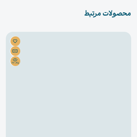
محصولات مرتبط
22.4k