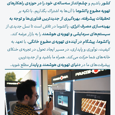
کشور
باشیم و
چشم‌انداز سه‌ساله‌ی خود را در حوزه‌ی راهکارهای
تهویه مطبوع پاکشوما
با آن‌ها به اشتراک بگذاریم. با تکیه بر
تحقیقات پیشرفته، بهره‌گیری از جدیدترین فناوری‌ها و توجه به
بهینه‌سازی مصرف انرژی
، پاکشوما در تلاش است تا نسل جدیدی از
سیستم‌های سرمایشی و تهویه‌ی هوشمند
را به بازار عرضه کند.
پاکشوما، پیشگام در آینده‌ی تهویه‌ی مطبوع خانگی
، با تعهد به
کیفیت، نوآوری و پایداری، در مسیر ایجاد تحول در تجربه‌ی خنکای
خانه‌های شما حرکت می‌کند. همراه ما باشید و از جدیدترین
پیشرفت‌های ما در
دنیای تهویه‌ی هوشمند و پایدار
مطلع شوید.