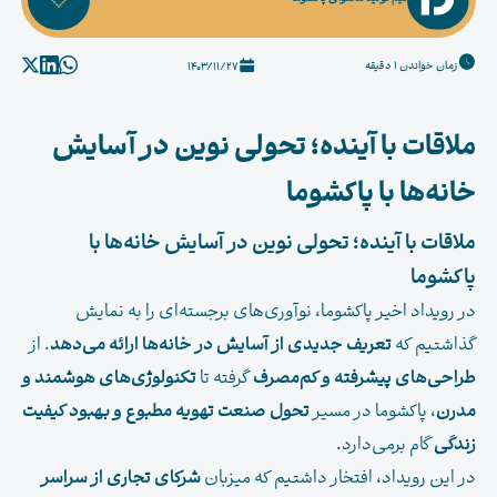
زمان خواندن 1 دقیقه
1403/11/27
ملاقات با آینده؛ تحولی نوین در آسایش
خانه‌ها با پاکشوما
ملاقات با آینده؛ تحولی نوین در آسایش خانه‌ها با
پاکشوما
در رویداد اخیر پاکشوما، نوآوری‌های برجسته‌ای را به نمایش
گذاشتیم که
تعریف جدیدی از آسایش در خانه‌ها ارائه می‌دهد
. از
طراحی‌های پیشرفته و کم‌مصرف
گرفته تا
تکنولوژی‌های هوشمند و
مدرن
، پاکشوما در مسیر
تحول صنعت تهویه مطبوع و بهبود کیفیت
زندگی
گام برمی‌دارد.
در این رویداد، افتخار داشتیم که میزبان
شرکای تجاری از سراسر