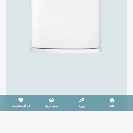
سبد خرید خالی است
خانه
ورود
سبد خرید
علاقه‌مندی ها