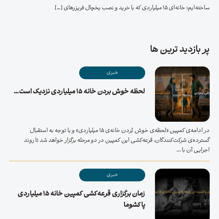
ساخته‌ایم؛ خانه‌ای 15 میلیاردی که با خرید و نصب یخچال فریزرهای […]
پر بازدید ترین ها
خبری
لحظه خوش بردن خانه ۱۵ میلیاردی نزدیک است…
در ادامه‌ی کمپین «لحظه‌ی خوش بُردن خانه‌ی ۱۵ میلیاردی» و با توجه به استقبال
گسترده‌ی شرکت‌کنندگان، قرعه‌کشی این کمپین در دو مرحله برگزار خواهد شد تا روند
اجرایی آن با ...
خبری
زمان برگزاری قرعه‌کشی کمپین خانه ۱۵ میلیاردی
پاکشوما