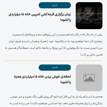
خبری
زمان برگزاری قرعه‌کشی کمپین خانه ۱۵ میلیاردی
پاکشوما
بیش از 50 سال که در کنار شما هستیم و در این روزهای سخت و پرتلاطم با صمیمیت
بیشتری کنار شما خواهیم بود. ما در پاکشوما، خود را همراه و همدل با مردم شریف ایران
می‌دانیم و نسبت به حال‌وهوایی که این روزها بر جامعه حاکم است، عمیقاً متأثر هستیم. به
همین دلیل و با […]
خبری
لحظه‌ی خوش بردن خانه ۱۵ میلیاردی همراه
پاکشوما
همه‌ی ما دست‌کم یک‌بار به این فکر کرده‌ایم: اگر روزی تلفن زنگ بخورد و خبر خوشی
زندگی‌مان را برای همیشه تغییر دهد، چه احساسی خواهیم داشت؟ خبر برنده شدن نه