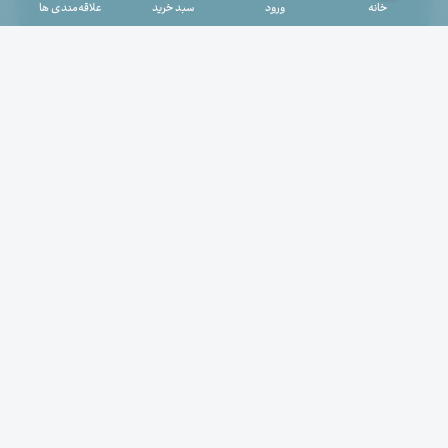
خانه
ورود
سبد خرید
علاقه‌مندی ها