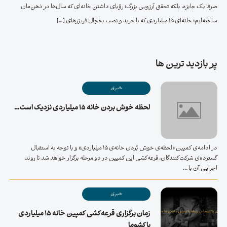
صرفا یک جایزه، بلکه تحقق آرزویی بزرگ؛ رؤیای داشتن خانه‌ای که سال‌ها در ذهن‌مان
ساخته‌ایم؛ خانه‌ای 15 میلیاردی که با خرید و نصب یخچال فریزرهای […]
پر بازدید ترین ها
خبری
لحظه خوش بردن خانه ۱۵ میلیاردی نزدیک است…
در ادامه‌ی کمپین «لحظه‌ی خوش بُردن خانه‌ی ۱۵ میلیاردی» و با توجه به استقبال
گسترده‌ی شرکت‌کنندگان، قرعه‌کشی این کمپین در دو مرحله برگزار خواهد شد تا روند
اجرایی آن با ...
خبری
زمان برگزاری قرعه‌کشی کمپین خانه ۱۵ میلیاردی
پاکشوما