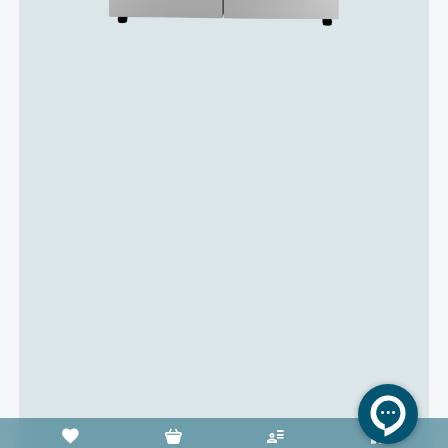
سبد خرید خالی است