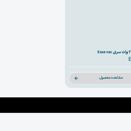
مشاهده محصول
انتخاب 