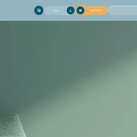
سبد خرید
ورود