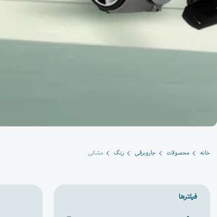
خانه
محصولات
جاروبرقی
رنگ
مشکی
فیلترها