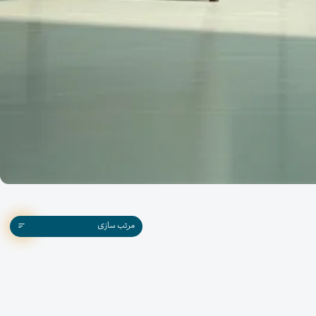
مرتب سازی