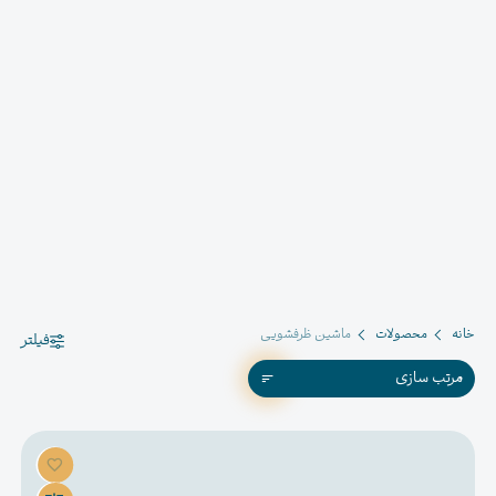
خانه
محصولات
ماشین ظرفشویی
فیلتر
مرتب سازی