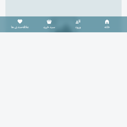
سبد خرید خالی است
خانه
ورود
سبد خرید
علاقه‌مندی ها