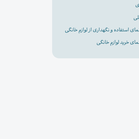
ی
لی
مای استفاده و نگهداری از لوازم خانگی
مای خرید لوازم خانگی