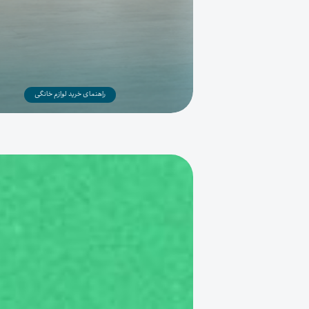
راهنمای خرید لوازم خانگی