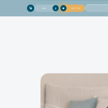
سبد خرید
ورود